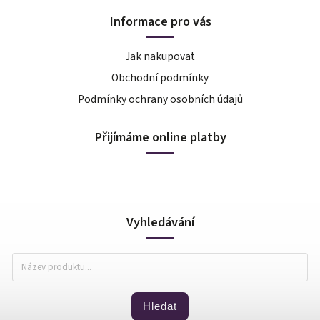
Informace pro vás
Jak nakupovat
Obchodní podmínky
Podmínky ochrany osobních údajů
Přijímáme online platby
Vyhledávání
Hledat