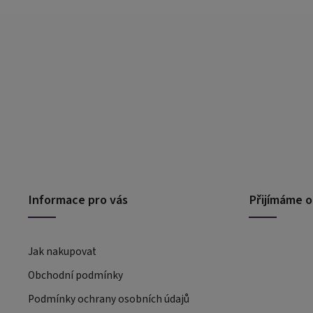
Informace pro vás
Přijímáme o
Jak nakupovat
Obchodní podmínky
Podmínky ochrany osobních údajů