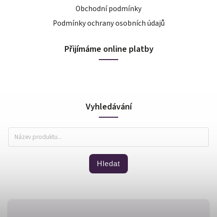
Obchodní podmínky
Podmínky ochrany osobních údajů
Přijímáme online platby
Vyhledávání
Hledat