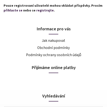
Pouze registrovaní uživatelé mohou vkládat příspěvky. Prosím
přihlaste se
nebo se
registrujte
.
Informace pro vás
Jak nakupovat
Obchodní podmínky
Podmínky ochrany osobních údajů
Přijímáme online platby
Vyhledávání