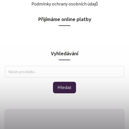
Podmínky ochrany osobních údajů
Přijímáme online platby
Vyhledávání
Hledat