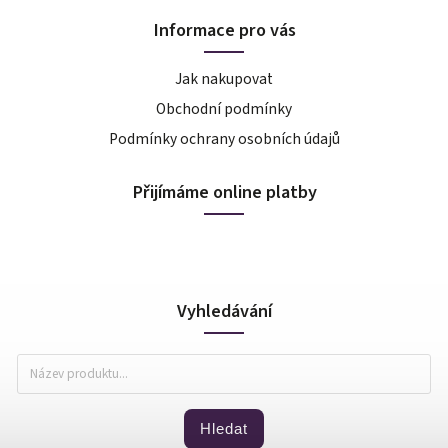
Informace pro vás
Jak nakupovat
Obchodní podmínky
Podmínky ochrany osobních údajů
Přijímáme online platby
Vyhledávání
Hledat