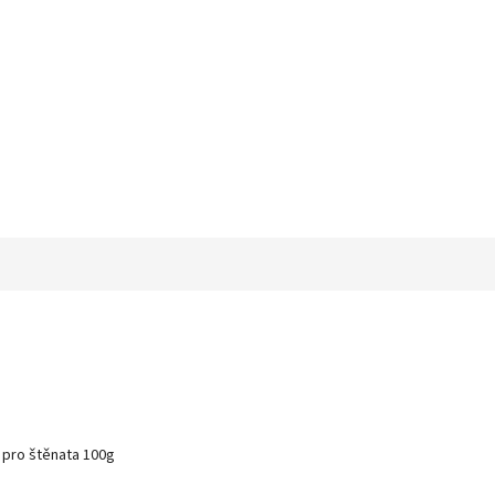
pro štěnata 100g