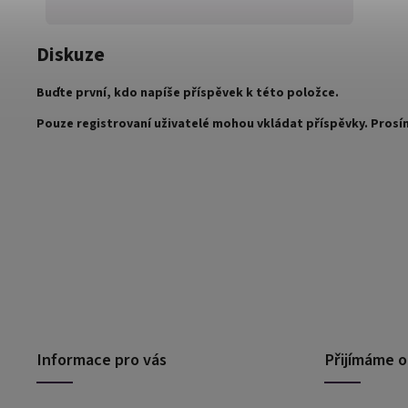
Diskuze
Buďte první, kdo napíše příspěvek k této položce.
Pouze registrovaní uživatelé mohou vkládat příspěvky. Pros
Informace pro vás
Přijímáme o