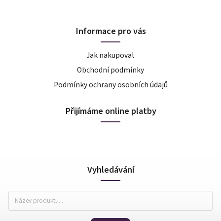
Informace pro vás
Jak nakupovat
Obchodní podmínky
Podmínky ochrany osobních údajů
Přijímáme online platby
Vyhledávání