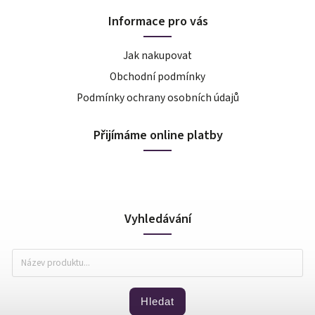
Informace pro vás
Jak nakupovat
Obchodní podmínky
Podmínky ochrany osobních údajů
Přijímáme online platby
Vyhledávání
Hledat