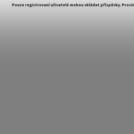
Pouze registrovaní uživatelé mohou vkládat příspěvky. Pros