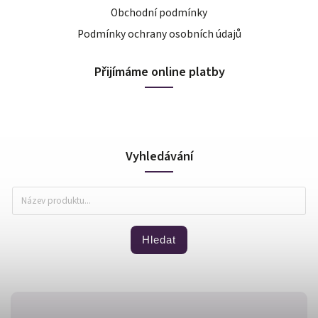
Obchodní podmínky
Podmínky ochrany osobních údajů
Přijímáme online platby
Vyhledávání
Hledat