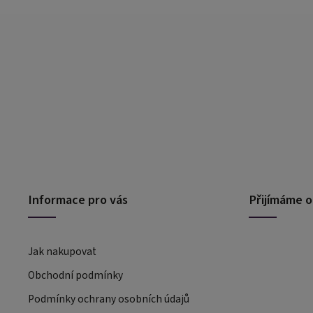
Informace pro vás
Přijímáme o
Jak nakupovat
Obchodní podmínky
Podmínky ochrany osobních údajů