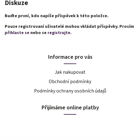
Diskuze
Buďte první, kdo napíše příspěvek k této položce.
Pouze registrovaní uživatelé mohou vkládat příspěvky. Prosím
přihlaste se
nebo se
registrujte
.
Informace pro vás
Jak nakupovat
Obchodní podmínky
Podmínky ochrany osobních údajů
Přijímáme online platby