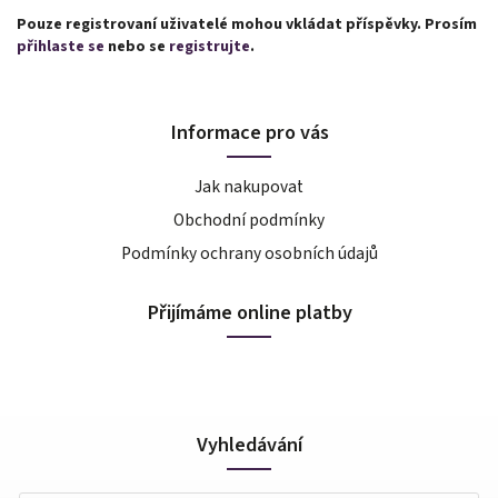
Pouze registrovaní uživatelé mohou vkládat příspěvky. Prosím
přihlaste se
nebo se
registrujte
.
Informace pro vás
Jak nakupovat
Obchodní podmínky
Podmínky ochrany osobních údajů
Přijímáme online platby
Vyhledávání